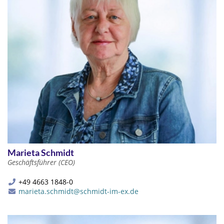
Marieta Schmidt
Geschäftsführer (CEO)
+49 4663 1848-0
marieta.schmidt@schmidt-im-ex.de