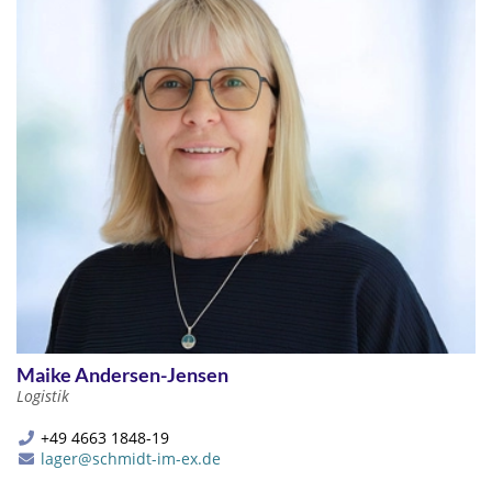
Maike Andersen-Jensen
Logistik
+49 4663 1848-19
lager@schmidt-im-ex.de