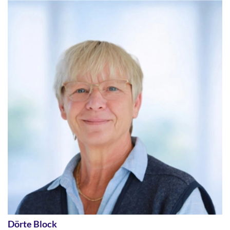
Dörte Block