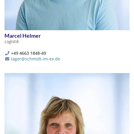
Marcel Helmer
Logistik
+49 4663 1848-49
lager@schmidt-im-ex.de