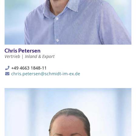
Chris Petersen
Vertrieb | Inland & Export
+49 4663 1848-11
chris.petersen@schmidt-im-ex.de