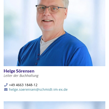
Helge Sörensen
Leiter der Buchhaltung
+49 4663 1848-12
helge.soerensen@schmidt-im-ex.de