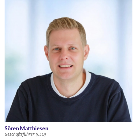
Sören Matthiesen
Geschäftsführer (CEO)