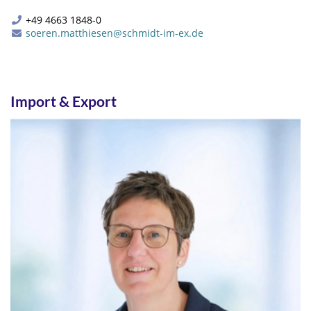
+49 4663 1848-0
soeren.matthiesen@schmidt-im-ex.de
Import & Export