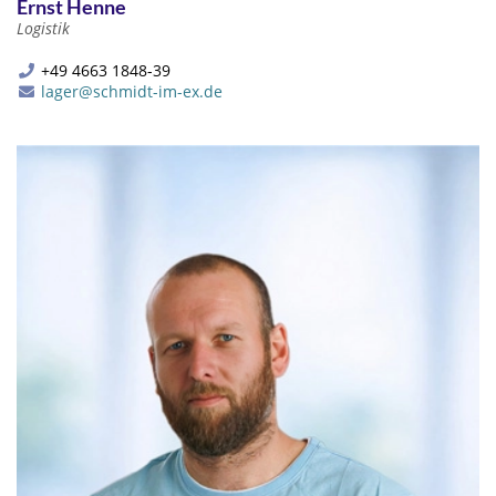
Ernst Henne
Logistik
+49 4663 1848-39
lager@schmidt-im-ex.de