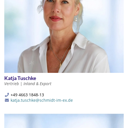
Katja Tuschke
Vertrieb | Inland & Export
+49 4663 1848-13
katja.tuschke@schmidt-im-ex.de