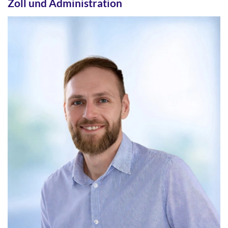
Zoll und Administration