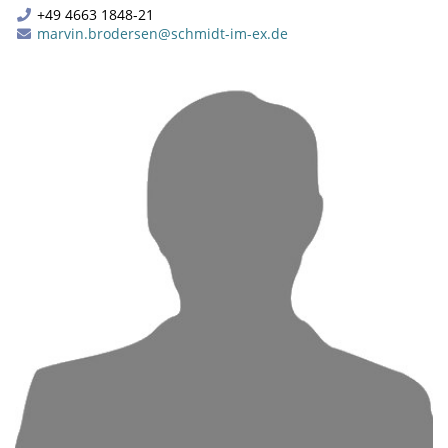
+49 4663 1848-21
marvin.brodersen@schmidt-im-ex.de