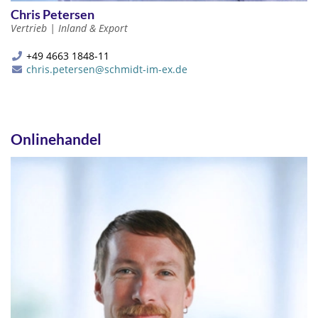
Chris Petersen
Vertrieb | Inland & Export
+49 4663 1848-11
chris.petersen@schmidt-im-ex.de
Onlinehandel