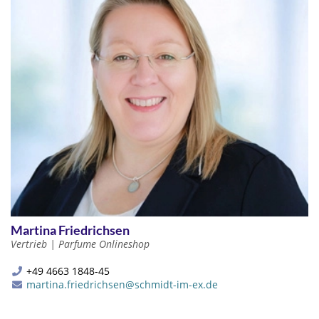
Martina Friedrichsen
Vertrieb | Parfume Onlineshop
+49 4663 1848-45
martina.friedrichsen@schmidt-im-ex.de