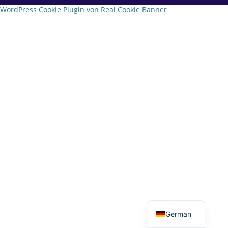
WordPress Cookie Plugin von Real Cookie Banner
English
German