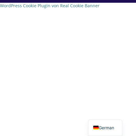
WordPress Cookie Plugin von Real Cookie Banner
English
German