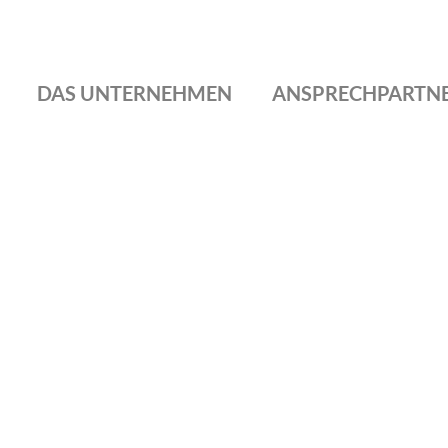
DAS UNTERNEHMEN
ANSPRECHPARTN